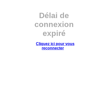
Délai de
connexion
expiré
Cliquez ici pour vous
reconnecter