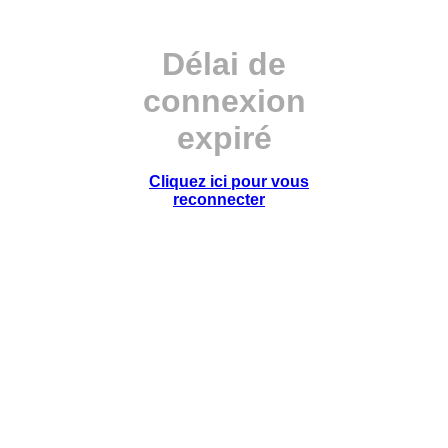
Délai de
connexion
expiré
Cliquez ici pour vous
reconnecter