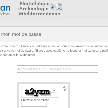
 mon mot de passe
 votre nom d'utilisateur ou adresse e-mail et nous vous enverrons les instructio
ialiser votre mot de passe. Si vous avez oublié votre identifiant et adresse e-mail
ez contacter le Webmaster.
Entrez le code affiché