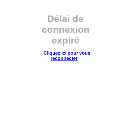
Délai de
connexion
expiré
Cliquez ici pour vous
reconnecter