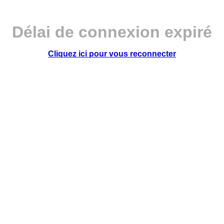
Délai de connexion expiré
Cliquez ici pour vous reconnecter