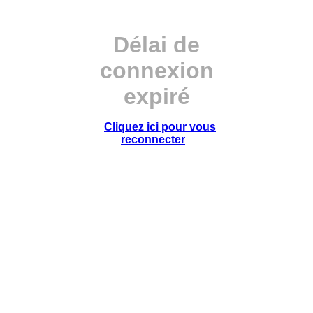
Délai de
connexion
expiré
Cliquez ici pour vous
reconnecter