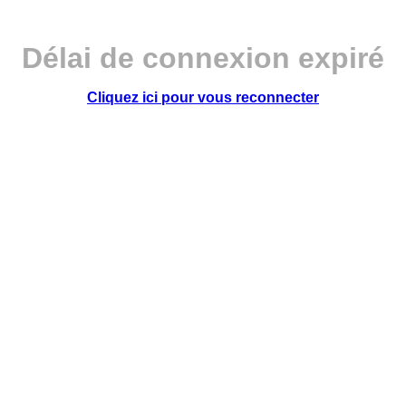
Délai de connexion expiré
Cliquez ici pour vous reconnecter