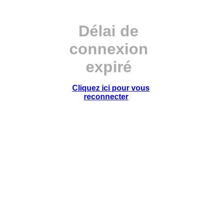
Délai de
connexion
expiré
Cliquez ici pour vous
reconnecter