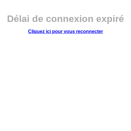
Délai de connexion expiré
Cliquez ici pour vous reconnecter