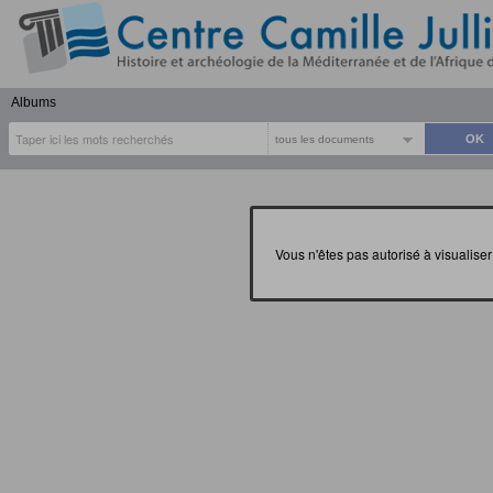
Albums
tous les documents
Vous n'êtes pas autorisé à visualis