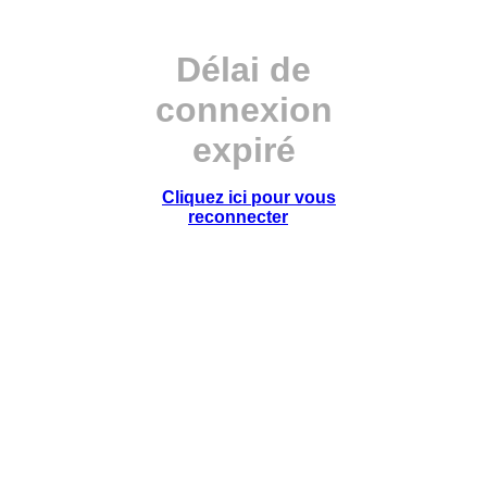
Délai de
connexion
expiré
Cliquez ici pour vous
reconnecter