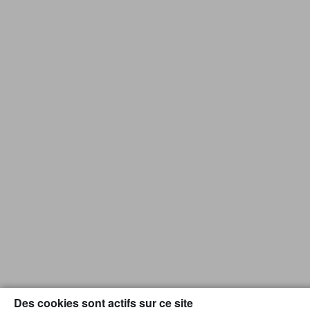
Des cookies sont actifs sur ce site