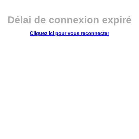
Délai de connexion expiré
Cliquez ici pour vous reconnecter