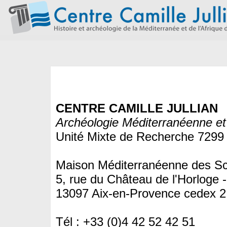
CENTRE CAMILLE JULLIAN
Archéologie Méditerranéenne et 
Unité Mixte de Recherche 7299 
Maison Méditerranéenne des S
5, rue du Château de l'Horloge
13097 Aix-en-Provence cedex 2
Tél : +33 (0)4 42 52 42 51