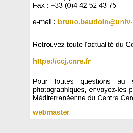
Fax : +33 (0)4 42 52 43 75
e-mail :
bruno.baudoin@univ-
Retrouvez toute l'actualité du Ce
https://ccj.cnrs.fr
Pour toutes questions au 
photographiques, envoyez-les pa
Méditerranéenne du Centre Cami
webmaster