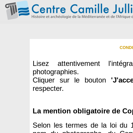
CONDI
Lisez attentivement l'intégr
photographies.
Cliquer sur le bouton
'J'acc
respecter.
La mention obligatoire de Co
Selon les termes de la loi du 1