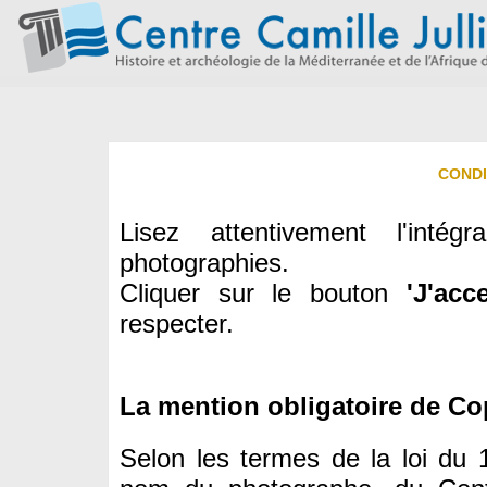
CONDI
Lisez attentivement l'intégr
photographies.
Cliquer sur le bouton
'J'acc
respecter.
La mention obligatoire de Co
Selon les termes de la loi du 1