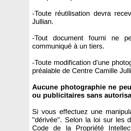
-Toute réutilisation devra rece
Jullian.
-Tout document fourni ne pe
communiqué à un tiers.
-Toute modification d'une photog
préalable de Centre Camille Jull
Aucune photographie ne peut 
ou publicitaires sans autorisa
Si vous effectuez une manipul
"dérivée". Selon la loi sur les 
Code de la Propriété Intellec