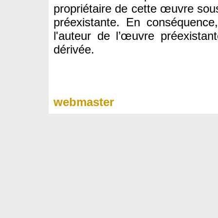
propriétaire de cette œuvre sous
préexistante. En conséquence,
l'auteur de l’œuvre préexistan
dérivée.
webmaster