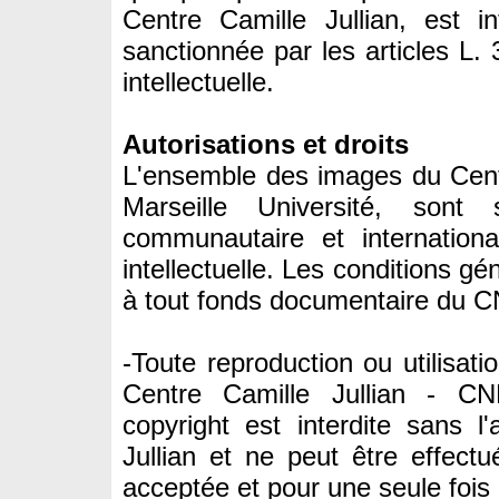
Centre Camille Jullian, est in
sanctionnée par les articles L.
intellectuelle.
Autorisations et droits
L'ensemble des images du Cent
Marseille Université, sont 
communautaire et internationa
intellectuelle. Les conditions gé
à tout fonds documentaire du 
-Toute reproduction ou utilisa
Centre Camille Jullian - CNR
copyright est interdite sans l
Jullian et ne peut être effectu
acceptée et pour une seule fois 