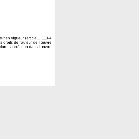
ur en vigueur (article L. 113-4
s droits de l'auteur de l’œuvre
clure sa création dans l’œuvre