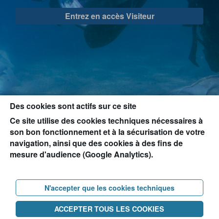
Entrez en accès Visiteur
Des cookies sont actifs sur ce site
Ce site utilise des cookies techniques nécessaires à
son bon fonctionnement et à la sécurisation de votre
navigation, ainsi que des cookies à des fins de
mesure d'audience (Google Analytics).
N'accepter que les cookies techniques
ACCEPTER TOUS LES COOKIES