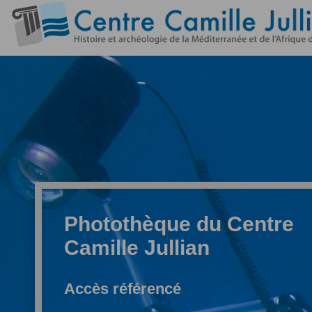
Photothèque du Centre
Camille Jullian
Accès référencé